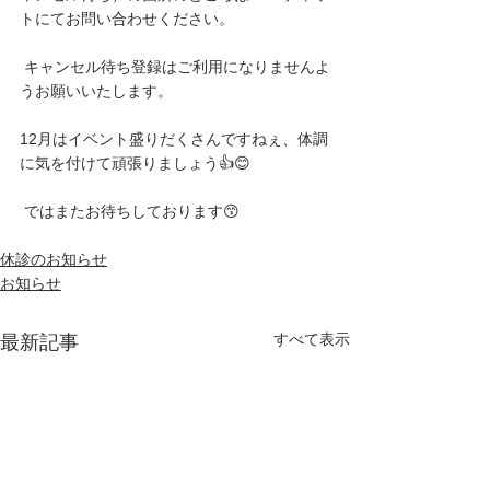
トにてお問い合わせください。
 キャンセル待ち登録はご利用になりませんよ
うお願いいたします。 
12月はイベント盛りだくさんですねぇ、体調
に気を付けて頑張りましょう👍😊
 ではまたお待ちしております😙
休診のお知らせ
お知らせ
すべて表示
最新記事