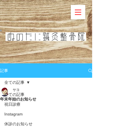
記事
全ての記事
サヨ
全ての記事
年末年始のお知らせ
祝日診療
Instagram
休診のお知らせ