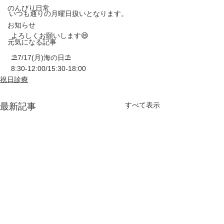
のんびり日常
いつも通りの月曜日扱いとなります。
お知らせ
 よろしくお願いします😄
元気になる記事
 ⛱7/17(月)海の日⛱
 8:30-12:00/15:30-18:00
祝日診療
すべて表示
最新記事