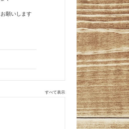
くお願いします
すべて表示