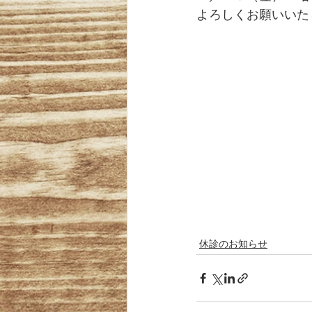
よろしくお願いいたしま
休診のお知らせ