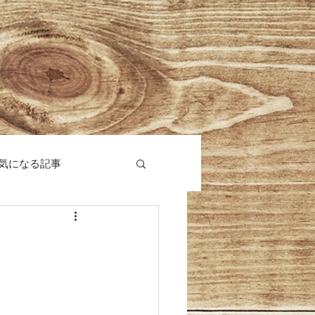
気になる記事